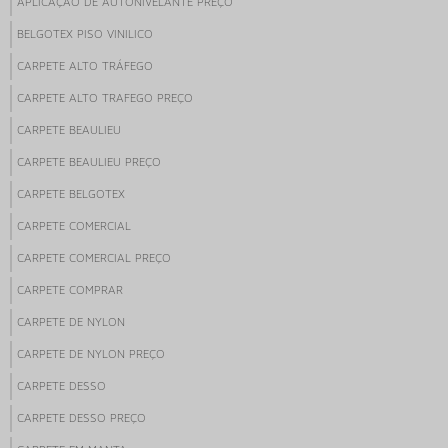
APLICAÇÃO DE AUTONIVELANTE PREÇO
BELGOTEX PISO VINILICO
CARPETE ALTO TRÁFEGO
CARPETE ALTO TRAFEGO PREÇO
CARPETE BEAULIEU
CARPETE BEAULIEU PREÇO
CARPETE BELGOTEX
CARPETE COMERCIAL
CARPETE COMERCIAL PREÇO
CARPETE COMPRAR
CARPETE DE NYLON
CARPETE DE NYLON PREÇO
CARPETE DESSO
CARPETE DESSO PREÇO