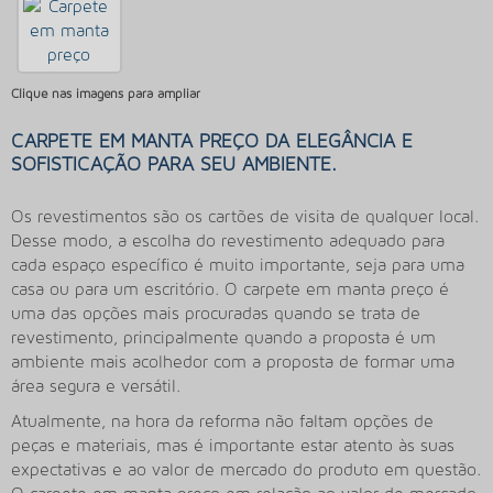
Clique nas imagens para ampliar
CARPETE EM MANTA PREÇO DA ELEGÂNCIA E
SOFISTICAÇÃO PARA SEU AMBIENTE.
Os revestimentos são os cartões de visita de qualquer local.
Desse modo, a escolha do revestimento adequado para
cada espaço específico é muito importante, seja para uma
casa ou para um escritório. O
carpete em manta preço
é
uma das opções mais procuradas quando se trata de
revestimento, principalmente quando a proposta é um
ambiente mais acolhedor com a proposta de formar uma
área segura e versátil.
Atualmente, na hora da reforma não faltam opções de
peças e materiais, mas é importante estar atento às suas
expectativas e ao valor de mercado do produto em questão.