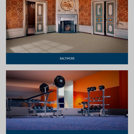
BALTIMORE