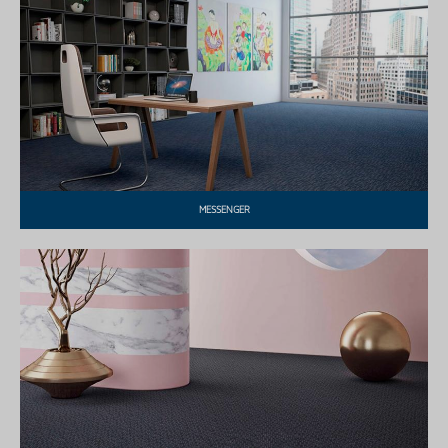
MESSENGER