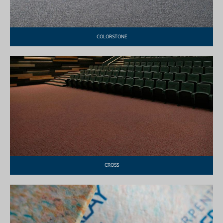
COLORSTONE
CROSS