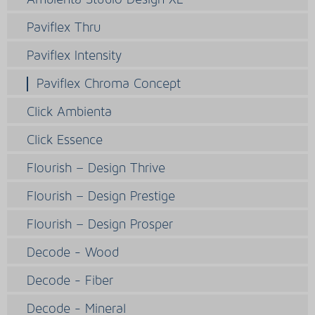
Paviflex Thru
Paviflex Intensity
Paviflex Chroma Concept
Click Ambienta
Click Essence
Flourish – Design Thrive
Flourish – Design Prestige
Flourish – Design Prosper
Decode - Wood
Decode - Fiber
Decode - Mineral