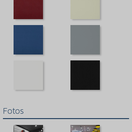
Fotos