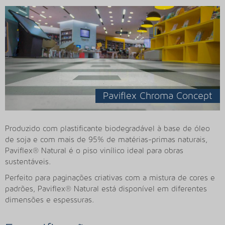
Paviflex Chroma Concept
Produzido com plastificante biodegradável à base de óleo
de soja e com mais de 95% de matérias-primas naturais,
Paviflex® Natural é o piso vinílico ideal para obras
sustentáveis.
Perfeito para paginações criativas com a mistura de cores e
padrões, Paviflex® Natural está disponível em diferentes
dimensões e espessuras.