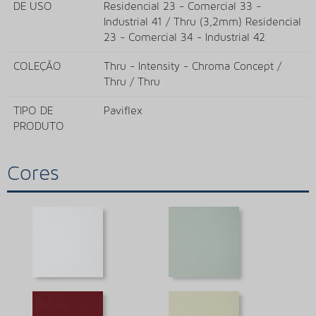
DE USO
Residencial 23 - Comercial 33 -
Industrial 41 / Thru (3,2mm) Residencial
23 - Comercial 34 - Industrial 42
COLEÇÃO
Thru - Intensity - Chroma Concept /
Thru / Thru
TIPO DE
Paviflex
PRODUTO
Cores