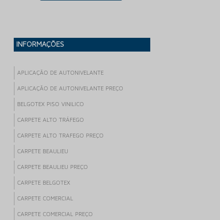
INFORMAÇÕES
APLICAÇÃO DE AUTONIVELANTE
APLICAÇÃO DE AUTONIVELANTE PREÇO
BELGOTEX PISO VINILICO
CARPETE ALTO TRÁFEGO
CARPETE ALTO TRAFEGO PREÇO
CARPETE BEAULIEU
CARPETE BEAULIEU PREÇO
CARPETE BELGOTEX
CARPETE COMERCIAL
CARPETE COMERCIAL PREÇO