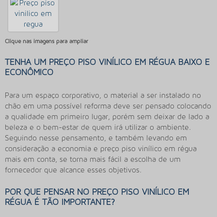
Clique nas imagens para ampliar
TENHA UM PREÇO PISO VINÍLICO EM RÉGUA BAIXO E
ECONÔMICO
Para um espaço corporativo, o material a ser instalado no
chão em uma possível reforma deve ser pensado colocando
a qualidade em primeiro lugar, porém sem deixar de lado a
beleza e o bem-estar de quem irá utilizar o ambiente.
Seguindo nesse pensamento, e também levando em
consideração a economia e preço piso vinílico em régua
mais em conta, se torna mais fácil a escolha de um
fornecedor que alcance esses objetivos.
POR QUE PENSAR NO PREÇO PISO VINÍLICO EM
RÉGUA É TÃO IMPORTANTE?