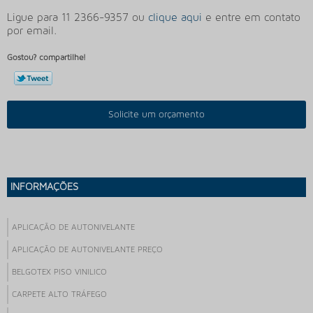
Ligue para
11 2366-9357
ou
clique aqui
e entre em contato
por email.
Gostou? compartilhe!
Solicite um orçamento
INFORMAÇÕES
APLICAÇÃO DE AUTONIVELANTE
APLICAÇÃO DE AUTONIVELANTE PREÇO
BELGOTEX PISO VINILICO
CARPETE ALTO TRÁFEGO