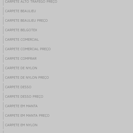
CARPETE ALTO TRAFEGO PREÇO
CARPETE BEAULIEU
CARPETE BEAULIEU PREÇO
CARPETE BELGOTEX
CARPETE COMERCIAL
CARPETE COMERCIAL PREÇO
CARPETE COMPRAR
CARPETE DE NYLON
CARPETE DE NYLON PREÇO
CARPETE DESSO
CARPETE DESSO PREÇO
CARPETE EM MANTA
CARPETE EM MANTA PREÇO
CARPETE EM NYLON