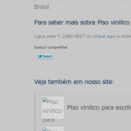
Brasil.
Para saber mais sobre Piso vinilico
Ligue para
11 2366-9357
ou
clique aqui
e entr
Gostou? compartilhe!
Veja também em nosso site:
Piso vinilico para escrit