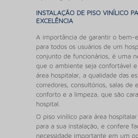
INSTALAÇÃO DE PISO VINÍLICO 
EXCELÊNCIA
A importância de garantir o bem-es
para todos os usuários de um hospi
conjunto de funcionários, é uma n
que o ambiente seja confortável e 
área hospitalar, a qualidade das e
corredores, consultórios, salas d
conforto e a limpeza, que são cara
hospital.
O piso vinílico para área hospitalar
para a sua instalação, e confere f
necessidade importante em um po